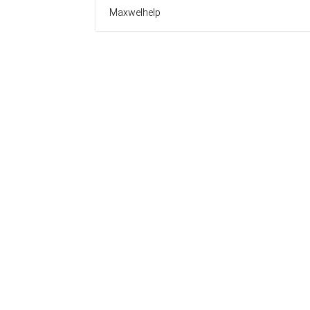
Maxwelhelp