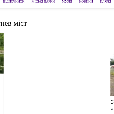
ВІДПОЧИНОК
МІСЬКІ ПАРКИ
МУЗЕЇ
НОВИНИ
ПЛЯЖІ
иев міст
С
M