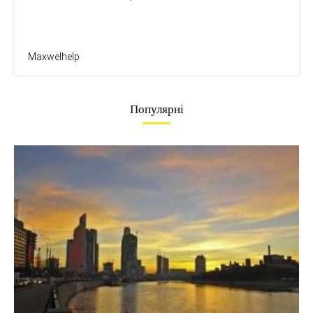
Maxwelhelp
Популярні