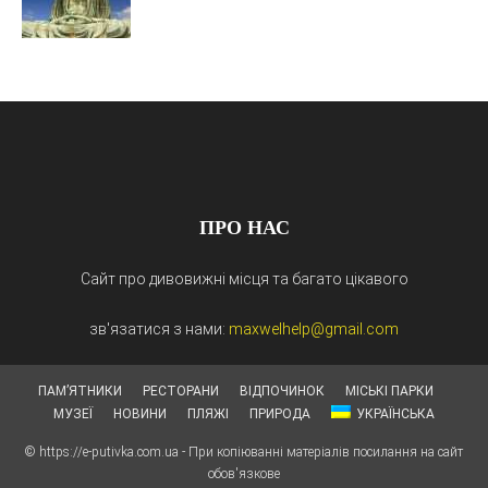
ПРО НАС
Сайт про дивовижні місця та багато цікавого
зв'язатися з нами:
maxwelhelp@gmail.com
ПАМ’ЯТНИКИ
РЕСТОРАНИ
ВІДПОЧИНОК
МІСЬКІ ПАРКИ
МУЗЕЇ
НОВИНИ
ПЛЯЖІ
ПРИРОДА
УКРАЇНСЬКА
© https://e-putivka.com.ua - При копіюванні матеріалів посилання на сайт
обов'язкове