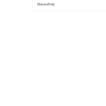
Maxwelhelp