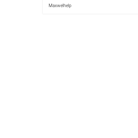
Maxwelhelp