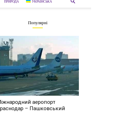
ПРИРОДА
УКРАЇНСЬКА
Популярні
іжнародний аеропорт
раснодар – Пашковський