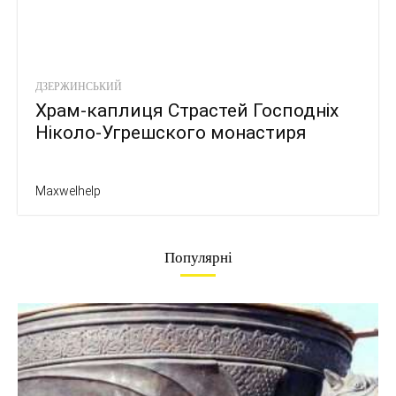
ДЗЕРЖИНСЬКИЙ
Храм-каплиця Страстей Господніх
Ніколо-Угрешского монастиря
Maxwelhelp
Популярні