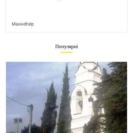
Maxwelhelp
Популярні