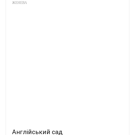
ЖЕНЕВА
Англійський сад