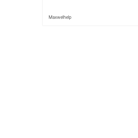
Maxwelhelp