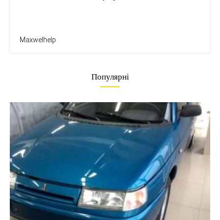
Maxwelhelp
Популярні