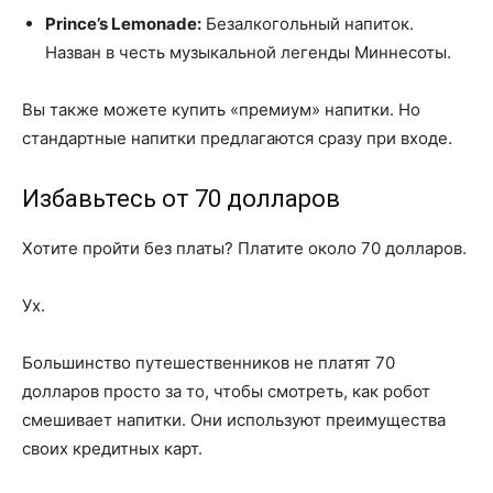
Prince’s Lemonade:
Безалкогольный напиток.
Назван в честь музыкальной легенды Миннесоты.
Вы также можете купить «премиум» напитки. Но
стандартные напитки предлагаются сразу при входе.
Избавьтесь от 70 долларов
Хотите пройти без платы? Платите около 70 долларов.
Ух.
Большинство путешественников не платят 70
долларов просто за то, чтобы смотреть, как робот
смешивает напитки. Они используют преимущества
своих кредитных карт.