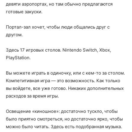
девяти аэропортах, но там обычно предлагаются
готовые закуски.
Портал-зал хочет, чтобы люди общались друг с
другом.
Здесь 17 игровых столов. Nintendo Switch, Xbox,
PlayStation.
Вы можете играть в одиночку, или с кем-то за столом.
Компетитивная игра — это возможность. Как только
вы войдете, все уже готово. Никаких дополнительных
расходов за время игры.
Освещение «киношное»: достаточно тускло, чтобы
было приятно смотреться, но достаточно ярко, чтобы
можно было читать. Здесь есть подобранная музыка.