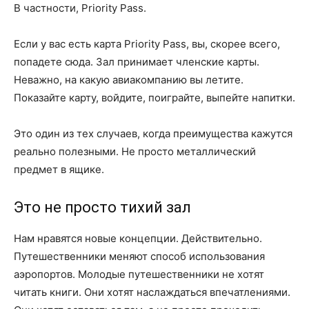
В частности, Priority Pass.
Если у вас есть карта Priority Pass, вы, скорее всего,
попадете сюда. Зал принимает членские карты.
Неважно, на какую авиакомпанию вы летите.
Показайте карту, войдите, поиграйте, выпейте напитки.
Это один из тех случаев, когда преимущества кажутся
реально полезными. Не просто металлический
предмет в ящике.
Это не просто тихий зал
Нам нравятся новые концепции. Действительно.
Путешественники меняют способ использования
аэропортов. Молодые путешественники не хотят
читать книги. Они хотят наслаждаться впечатлениями.