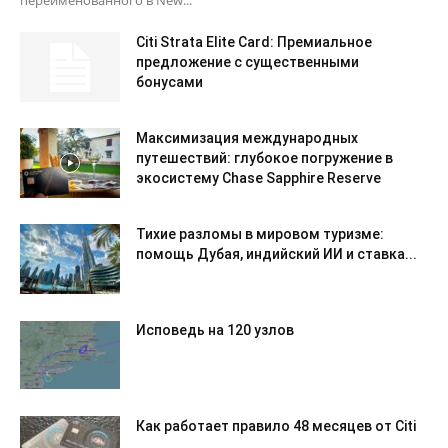
переименованного в New...
Citi Strata Elite Card: Премиальное
предложение с существенными
бонусами
Максимизация международных
путешествий: глубокое погружение в
экосистему Chase Sapphire Reserve
Тихие разломы в мировом туризме:
помощь Дубая, индийский ИИ и ставка...
Исповедь на 120 узлов
Как работает правило 48 месяцев от Citi