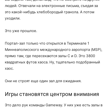
людей. Отвечали на электронные письма, съедая за
это какой-нибудь хлебобородый гранола. А потом
уходили.
Это уже прошлое.
Портал-зал только что открылся в Терминале 1
Миннеаполисского международного аэропорта (MSP),
прямо там, где пересекаются залы C и D. Это 3800
квадратных футов хаоса. Ну, тщательно подобранный
хаос.
Они не строят еще один зал для ожидания.
Игры становятся центром внимания
Это дело рук команды Gameway. У них уже есть залы в