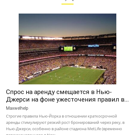
Спрос на аренду смещается в Нью-
Джерси на фоне ужесточения правил в...
Maxwelhelp
Строгие правила Нью-Йорка в отношении краткосрочной
аренды стимулируют резкий рост бронирований через реку, в
Нью-Джерси, особенно в районе стадиона MetLife (временно