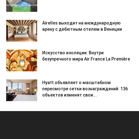
Airelles выходит на международную
арену с дебютным отелем в Венеции
Искусство изоляции: Внутри
безупречного мира Air France La Première
Hyatt объявляет о масштабном
пересмотре сетки вознаграждений: 136
объектов изменят свои...