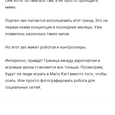
Они хотят оставаться там, а не просто проходить
мимо.
Портал-зал пытается использовать этот тренд. Это не
первая новая концепция в последние месяцы. Уже
появилось несколько таких залов.
Но этот зал имеет роботов и контроллеры.
Интересно, правда? Граница между аэропортом и
игровым залом становится все тоньше. Посмотрим,
будут ли люди играть в Mario Kart вместо того, чтобы
спать. Или просто фотографировать робота для
социальных сетей.