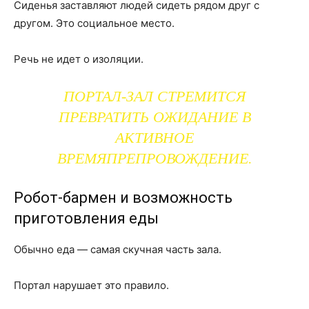
Сиденья заставляют людей сидеть рядом друг с
другом. Это социальное место.
Речь не идет о изоляции.
ПОРТАЛ-ЗАЛ СТРЕМИТСЯ
ПРЕВРАТИТЬ ОЖИДАНИЕ В
АКТИВНОЕ
ВРЕМЯПРЕПРОВОЖДЕНИЕ.
Робот-бармен и возможность
приготовления еды
Обычно еда — самая скучная часть зала.
Портал нарушает это правило.