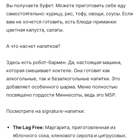
Вы получаете буфет. Можете приготовить себе еду
самостоятельно: курицу, рис, тофу, овощи, соусы. Если
вам не хочется готовить, есть блюда-приманки:
цветная капуста, салаты.
А что насчет напитков?
Здесь есть робот-бармен. Да, настоящая машина,
которая смешивает коктеле. Она готовит как
алкогольные, так и безалкогольные напитки. Это
добавляет особенного шарма. Меню полностью
посвящено гордости Миннесоты, ведь это MSP.
Посмотрите на signature-напитки:
The Lag Free:
Маргарита, приготовленная из
яблочного сока, кленового сиропа и цитрусовых.