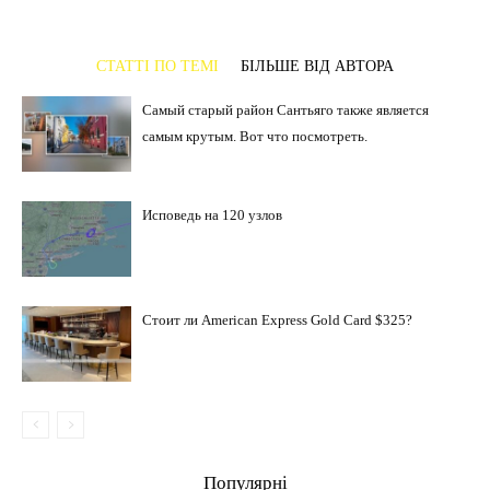
СТАТТІ ПО ТЕМІ
БІЛЬШЕ ВІД АВТОРА
Самый старый район Сантьяго также является
самым крутым. Вот что посмотреть.
Исповедь на 120 узлов
Стоит ли American Express Gold Card $325?
Популярні