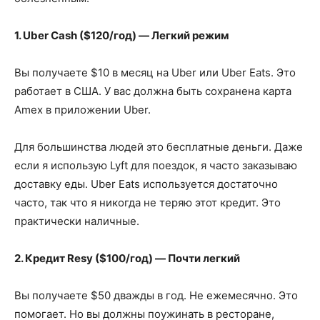
1. Uber Cash ($120/год) — Легкий режим
Вы получаете $10 в месяц на Uber или Uber Eats. Это
работает в США. У вас должна быть сохранена карта
Amex в приложении Uber.
Для большинства людей это бесплатные деньги. Даже
если я использую Lyft для поездок, я часто заказываю
доставку еды. Uber Eats используется достаточно
часто, так что я никогда не теряю этот кредит. Это
практически наличные.
2. Кредит Resy ($100/год) — Почти легкий
Вы получаете $50 дважды в год. Не ежемесячно. Это
помогает. Но вы должны поужинать в ресторане,