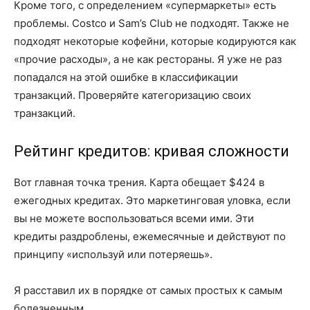
Кроме того, с определением «супермаркеты» есть
проблемы. Costco и Sam’s Club не подходят. Также не
подходят некоторые кофейни, которые кодируются как
«прочие расходы», а не как рестораны. Я уже не раз
попадался на этой ошибке в классификации
транзакций. Проверяйте категоризацию своих
транзакций.
Рейтинг кредитов: кривая сложности
Вот главная точка трения. Карта обещает $424 в
ежегодных кредитах. Это маркетинговая уловка, если
вы не можете воспользоваться всеми ими. Эти
кредиты раздроблены, ежемесячные и действуют по
принципу «используй или потеряешь».
Я расставил их в порядке от самых простых к самым
болезненным.