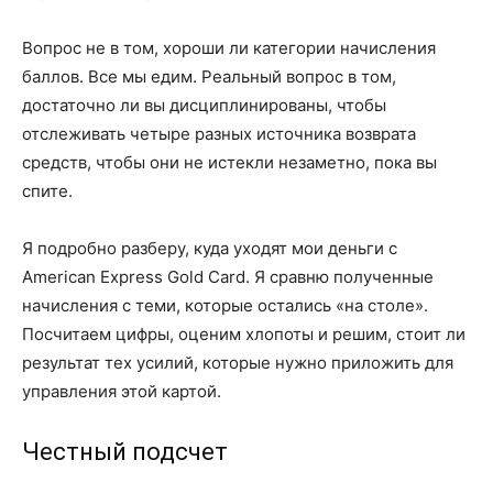
Вопрос не в том, хороши ли категории начисления
баллов. Все мы едим. Реальный вопрос в том,
достаточно ли вы дисциплинированы, чтобы
отслеживать четыре разных источника возврата
средств, чтобы они не истекли незаметно, пока вы
спите.
Я подробно разберу, куда уходят мои деньги с
American Express Gold Card. Я сравню полученные
начисления с теми, которые остались «на столе».
Посчитаем цифры, оценим хлопоты и решим, стоит ли
результат тех усилий, которые нужно приложить для
управления этой картой.
Честный подсчет