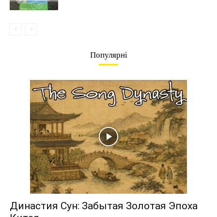
Популярні
Династия Сун: Забытая Золотая Эпоха