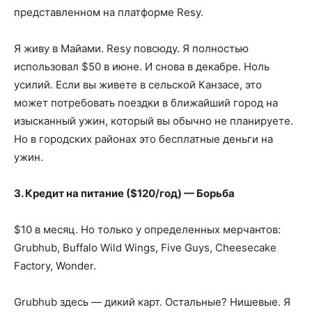
представленном на платформе Resy.
Я живу в Майами. Resy повсюду. Я полностью
использовал $50 в июне. И снова в декабре. Ноль
усилий. Если вы живете в сельской Канзасе, это
может потребовать поездки в ближайший город на
изысканный ужин, который вы обычно не планируете.
Но в городских районах это бесплатные деньги на
ужин.
3. Кредит на питание ($120/год) — Борьба
$10 в месяц. Но только у определенных мерчантов:
Grubhub, Buffalo Wild Wings, Five Guys, Cheesecake
Factory, Wonder.
Grubhub здесь — дикий карт. Остальные? Нишевые. Я