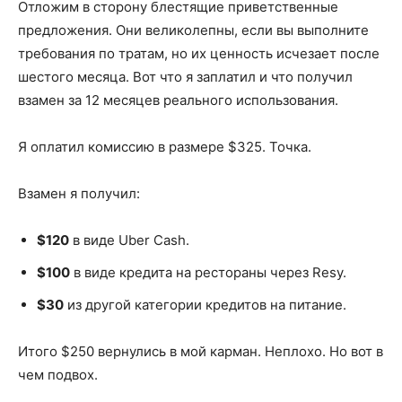
Отложим в сторону блестящие приветственные
предложения. Они великолепны, если вы выполните
требования по тратам, но их ценность исчезает после
шестого месяца. Вот что я заплатил и что получил
взамен за 12 месяцев реального использования.
Я оплатил комиссию в размере $325. Точка.
Взамен я получил:
$120
в виде Uber Cash.
$100
в виде кредита на рестораны через Resy.
$30
из другой категории кредитов на питание.
Итого $250 вернулись в мой карман. Неплохо. Но вот в
чем подвох.