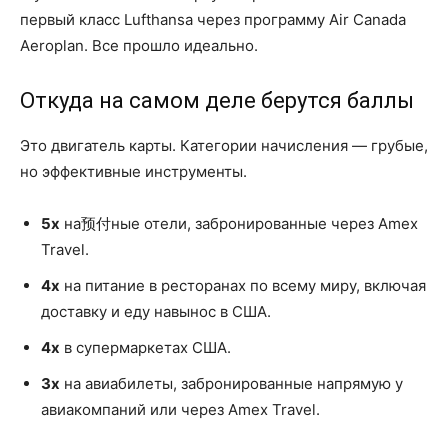
первый класс Lufthansa через программу Air Canada
Aeroplan. Все прошло идеально.
Откуда на самом деле берутся баллы
Это двигатель карты. Категории начисления — грубые,
но эффективные инструменты.
5x
на预付ные отели, забронированные через Amex
Travel.
4x
на питание в ресторанах по всему миру, включая
доставку и еду навынос в США.
4x
в супермаркетах США.
3x
на авиабилеты, забронированные напрямую у
авиакомпаний или через Amex Travel.