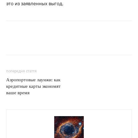
это из заявленных выгод.
попередня стаття
Аэропортовые лаунжи: как
кредитные карты экономят
ваше время