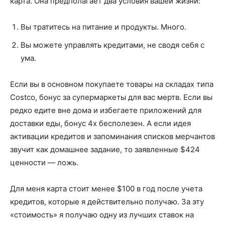
карта. Она предполагает два условия вашей жизни:
Вы тратитесь на питание и продукты. Много.
Вы можете управлять кредитами, не сводя себя с
ума.
Если вы в основном покупаете товары на складах типа
Costco, бонус за супермаркеты для вас мертв. Если вы
редко едите вне дома и избегаете приложений для
доставки еды, бонус 4x бесполезен. А если идея
активации кредитов и запоминания списков мерчантов
звучит как домашнее задание, то заявленные $424
ценности — ложь.
Для меня карта стоит менее $100 в год после учета
кредитов, которые я действительно получаю. За эту
«стоимость» я получаю одну из лучших ставок на