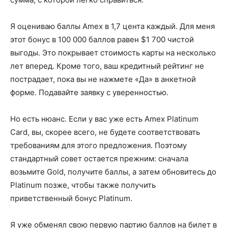
Я оцениваю баллы Amex в 1,7 цента каждый. Для меня
этот бонус в 100 000 баллов равен $1 700 чистой
выгоды. Это покрывает стоимость карты на несколько
лет вперед. Кроме того, ваш кредитный рейтинг не
пострадает, пока вы не нажмете «Да» в анкетной
форме. Подавайте заявку с уверенностью.
Но есть нюанс. Если у вас уже есть Amex Platinum
Card, вы, скорее всего, не будете соответствовать
требованиям для этого предложения. Поэтому
стандартный совет остается прежним: сначала
возьмите Gold, получите баллы, а затем обновитесь до
Platinum позже, чтобы также получить
приветственный бонус Platinum.
Я уже обменял свою первую партию баллов на билет в