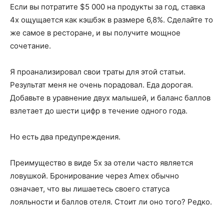
Если вы потратите $5 000 на продукты за год, ставка
4x ощущается как кэшбэк в размере 6,8%. Сделайте то
же самое в ресторане, и вы получите мощное
сочетание.
Я проанализировал свои траты для этой статьи.
Результат меня не очень порадовал. Еда дорогая.
Добавьте в уравнение двух малышей, и баланс баллов
взлетает до шести цифр в течение одного года.
Но есть два предупреждения.
Преимущество в виде 5x за отели часто является
ловушкой. Бронирование через Amex обычно
означает, что вы лишаетесь своего статуса
лояльности и баллов отеля. Стоит ли оно того? Редко.