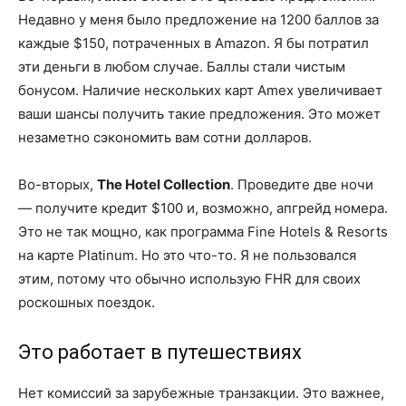
Недавно у меня было предложение на 1200 баллов за
каждые $150, потраченных в Amazon. Я бы потратил
эти деньги в любом случае. Баллы стали чистым
бонусом. Наличие нескольких карт Amex увеличивает
ваши шансы получить такие предложения. Это может
незаметно сэкономить вам сотни долларов.
Во-вторых,
The Hotel Collection
. Проведите две ночи
— получите кредит $100 и, возможно, апгрейд номера.
Это не так мощно, как программа Fine Hotels & Resorts
на карте Platinum. Но это что-то. Я не пользовался
этим, потому что обычно использую FHR для своих
роскошных поездок.
Это работает в путешествиях
Нет комиссий за зарубежные транзакции. Это важнее,