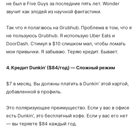
не был в Five Guys за последние пять лет. Wonder
звучит как злодей из научной фантастики.
Так что я полагаюсь на Grubhub. Проблема в том, что я
не пользуюсь Grubhub. Я использую Uber Eats и
DoorDash. Стимул в $10 слишком мал, чтобы ломать
мои привычки. Я забываю. Теряю кредит. Бывает.
4. Кредит Dunkin’ ($84/год) — Сложный режим
$7 в месяц. Вы должны платить в Dunkin’ этой картой,
добавленной в профиль.
Это поляризующее преимущество. Если у вас в офисе
есть Dunkin’, это бесплатный кофе. Если у вас его нет
— вы теряете $84 каждый год.