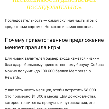
ПОСЛЕДОВАТЕЛЬНО».
Последовательность — самая скучная часть игры с
кредитными картами. Но также и самая сложная.
Почему приветственное предложение
меняет правила игры
Для новых заявителей барьер входа кажется низким
благодаря большому приветственному бонусу. Сейчас
можно получить до 100 000 баллов Membership
Rewards.
У вас есть шесть месяцев, чтобы потратить $8 000.
Это примерно $1 300 в месяц. Для домохозяйства,
которое тратится на продукты и путешествия, это
сумма, с которой легко справиться.