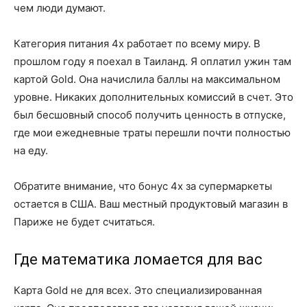
чем люди думают.
Категория питания 4x работает по всему миру. В
прошлом году я поехал в Таиланд. Я оплатил ужин там
картой Gold. Она начислила баллы на максимальном
уровне. Никаких дополнительных комиссий в счет. Это
был бесшовный способ получить ценность в отпуске,
где мои ежедневные траты перешли почти полностью
на еду.
Обратите внимание, что бонус 4x за супермаркеты
остается в США. Ваш местный продуктовый магазин в
Париже не будет считаться.
Где математика ломается для вас
Карта Gold не для всех. Это специализированная