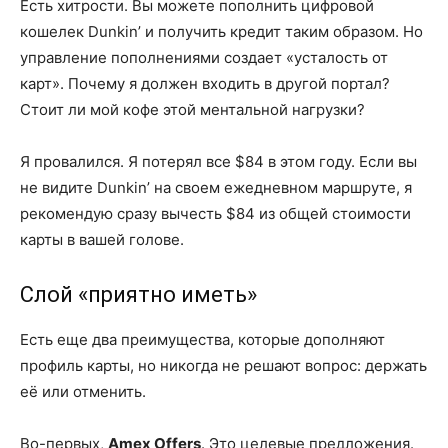
Есть хитрости. Вы можете пополнить цифровой
кошелек Dunkin’ и получить кредит таким образом. Но
управление пополнениями создает «усталость от
карт». Почему я должен входить в другой портал?
Стоит ли мой кофе этой ментальной нагрузки?
Я провалился. Я потерял все $84 в этом году. Если вы
не видите Dunkin’ на своем ежедневном маршруте, я
рекомендую сразу вычесть $84 из общей стоимости
карты в вашей голове.
Слой «приятно иметь»
Есть еще два преимущества, которые дополняют
профиль карты, но никогда не решают вопрос: держать
её или отменить.
Во-первых,
Amex Offers
. Это целевые предложения.