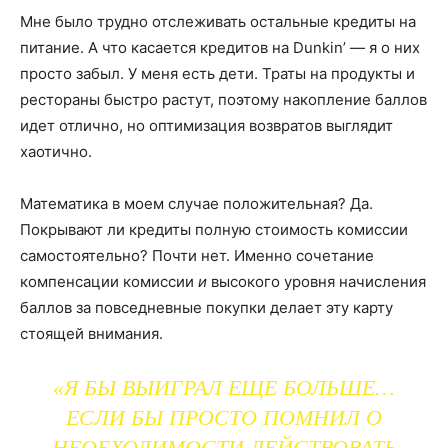
Мне было трудно отслеживать остальные кредиты на
питание. А что касается кредитов на Dunkin’ — я о них
просто забыл. У меня есть дети. Траты на продукты и
рестораны быстро растут, поэтому накопление баллов
идет отлично, но оптимизация возвратов выглядит
хаотично.
Математика в моем случае положительная? Да.
Покрывают ли кредиты полную стоимость комиссии
самостоятельно? Почти нет. Именно сочетание
компенсации комиссии
и
высокого уровня начисления
баллов за повседневные покупки делает эту карту
стоящей внимания.
«Я БЫ ВЫИГРАЛ ЕЩЕ БОЛЬШЕ…
ЕСЛИ БЫ ПРОСТО ПОМНИЛ О
НЕОБХОДИМОСТИ ДЕЙСТВОВАТЬ