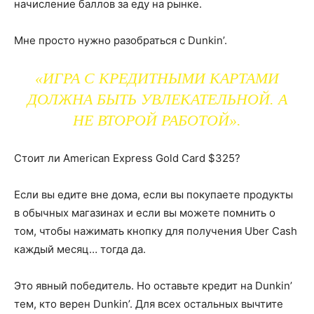
начисление баллов за еду на рынке.
Мне просто нужно разобраться с Dunkin’.
«ИГРА С КРЕДИТНЫМИ КАРТАМИ
ДОЛЖНА БЫТЬ УВЛЕКАТЕЛЬНОЙ. А
НЕ ВТОРОЙ РАБОТОЙ».
Стоит ли American Express Gold Card $325?
Если вы едите вне дома, если вы покупаете продукты
в обычных магазинах и если вы можете помнить о
том, чтобы нажимать кнопку для получения Uber Cash
каждый месяц… тогда да.
Это явный победитель. Но оставьте кредит на Dunkin’
тем, кто верен Dunkin’. Для всех остальных вычтите