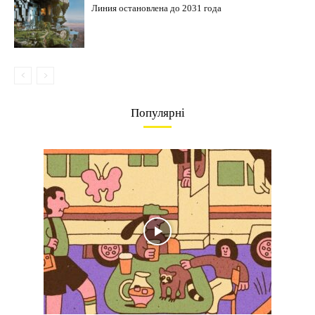
Линия остановлена до 2031 года
Популярні