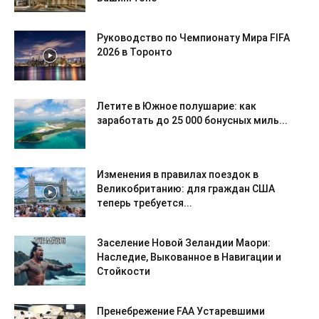
Руководство по Чемпионату Мира FIFA
2026 в Торонто
Летите в Южное полушарие: как
заработать до 25 000 бонусных миль...
Изменения в правилах поездок в
Великобританию: для граждан США
теперь требуется...
Заселение Новой Зеландии Маори:
Наследие, Выкованное в Навигации и
Стойкости
Пренебрежение FAA Устаревшими