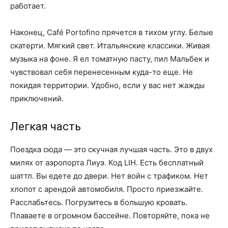
работает.
Наконец, Café Portofino прячется в тихом углу. Белые
скатерти. Мягкий свет. Итальянские классики. Живая
музыка на фоне. Я ел томатную пасту, пил Мальбек и
чувствовал себя перенесенным куда-то еще. Не
покидая территории. Удобно, если у вас нет жажды
приключений.
Легкая часть
Поездка сюда — это скучная лучшая часть. Это в двух
милях от аэропорта Лиуэ. Код LIH. Есть бесплатный
шаттл. Вы едете до двери. Нет войн с трафиком. Нет
хлопот с арендой автомобиля. Просто приезжайте.
Расслабьтесь. Погрузитесь в большую кровать.
Плаваете в огромном бассейне. Повторяйте, пока не