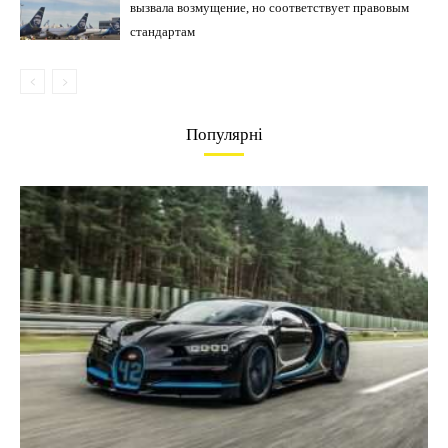
вызвала возмущение, но соответствует правовым
стандартам
Популярні