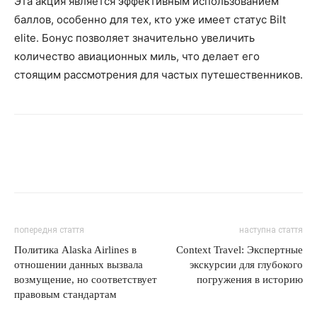
Эта акция является эффективным использованием
баллов, особенно для тех, кто уже имеет статус Bilt
elite. Бонус позволяет значительно увеличить
количество авиационных миль, что делает его
стоящим рассмотрения для частых путешественников.
попередня стаття
наступна стаття
Политика Alaska Airlines в
Context Travel: Экспертные
отношении данных вызвала
экскурсии для глубокого
возмущение, но соответствует
погружения в историю
правовым стандартам