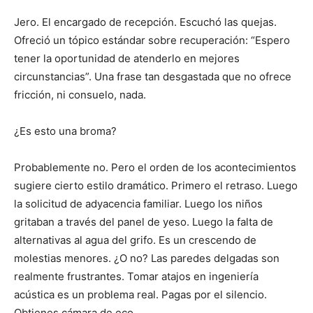
Jero. El encargado de recepción. Escuchó las quejas.
Ofreció un tópico estándar sobre recuperación: “Espero
tener la oportunidad de atenderlo en mejores
circunstancias”. Una frase tan desgastada que no ofrece
fricción, ni consuelo, nada.
¿Es esto una broma?
Probablemente no. Pero el orden de los acontecimientos
sugiere cierto estilo dramático. Primero el retraso. Luego
la solicitud de adyacencia familiar. Luego los niños
gritaban a través del panel de yeso. Luego la falta de
alternativas al agua del grifo. Es un crescendo de
molestias menores. ¿O no? Las paredes delgadas son
realmente frustrantes. Tomar atajos en ingeniería
acústica es un problema real. Pagas por el silencio.
Obtienes cámara de eco.