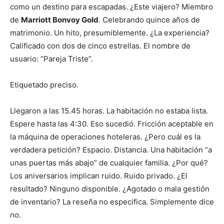
como un destino para escapadas. ¿Este viajero? Miembro
de
Marriott Bonvoy Gold
. Celebrando quince años de
matrimonio. Un hito, presumiblemente. ¿La experiencia?
Calificado con dos de cinco estrellas. El nombre de
usuario: “Pareja Triste”.
Etiquetado preciso.
Llegaron a las 15.45 horas. La habitación no estaba lista.
Espere hasta las 4:30. Eso sucedió. Fricción aceptable en
la máquina de operaciones hoteleras. ¿Pero cuál es la
verdadera petición? Espacio. Distancia. Una habitación “a
unas puertas más abajo” de cualquier familia. ¿Por qué?
Los aniversarios implican ruido. Ruido privado. ¿El
resultado? Ninguno disponible. ¿Agotado o mala gestión
de inventario? La reseña no especifica. Simplemente dice
no
.