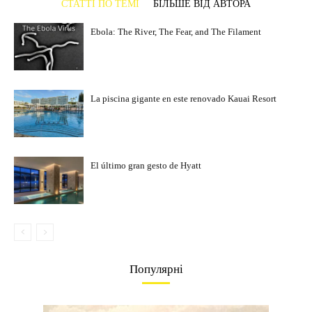
СТАТТІ ПО ТЕМІ
БІЛЬШЕ ВІД АВТОРА
Ebola: The River, The Fear, and The Filament
La piscina gigante en este renovado Kauai Resort
El último gran gesto de Hyatt
Популярні