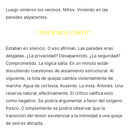
Luego vinieron los vecinos. Niños. Viviendo en las
paredes adyacentes.
“PODEMOS OÍRTE”.
Estaban en silencio. O eso afirman. Las paredes eran
delgadas. ¿La privacidad? Desaparecido. ¿La seguridad?
Comprometido. La lógica salta. En un minuto están
discutiendo cuestiones de aislamiento estructural. Al
siguiente, la lista de quejas cambia violentamente de
marcha. Agua de cortesía. Ausente. La vista. Árboles. Una
reserva natural, efectivamente. El crítico califica esto
como negativo. Se podría argumentar a favor del oxígeno
fresco. O simplemente se podría observar que la
transición del temor existencial a la intimidad a una queja
de sed es abrupta.