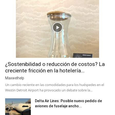
¿Sostenibilidad o reducción de costos? La
creciente fricción en la hotelería...
Maxwelhelp
Un cambio reciente en las comodidades para los huéspedes en el
Westin Detroit Airport ha provocado un debate sobre la...
Delta Air Lines: Posible nuevo pedido de
aviones de fuselaje ancho...