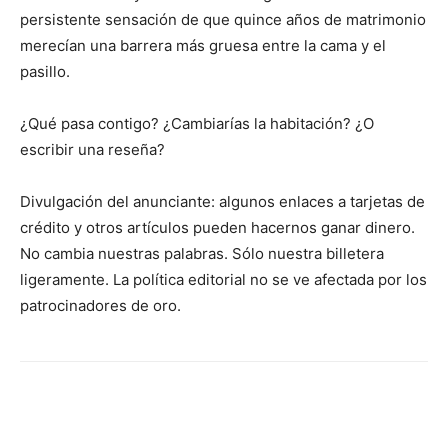
persistente sensación de que quince años de matrimonio
merecían una barrera más gruesa entre la cama y el
pasillo.
¿Qué pasa contigo? ¿Cambiarías la habitación? ¿O
escribir una reseña?
Divulgación del anunciante: algunos enlaces a tarjetas de
crédito y otros artículos pueden hacernos ganar dinero.
No cambia nuestras palabras. Sólo nuestra billetera
ligeramente. La política editorial no se ve afectada por los
patrocinadores de oro.