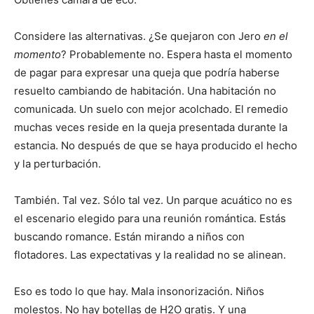
Considere las alternativas. ¿Se quejaron con Jero
en el
momento
? Probablemente no. Espera hasta el momento
de pagar para expresar una queja que podría haberse
resuelto cambiando de habitación. Una habitación no
comunicada. Un suelo con mejor acolchado. El remedio
muchas veces reside en la queja presentada durante la
estancia. No después de que se haya producido el hecho
y la perturbación.
También. Tal vez. Sólo tal vez. Un parque acuático no es
el escenario elegido para una reunión romántica. Estás
buscando romance. Están mirando a niños con
flotadores. Las expectativas y la realidad no se alinean.
Eso es todo lo que hay. Mala insonorización. Niños
molestos. No hay botellas de H2O gratis. Y una