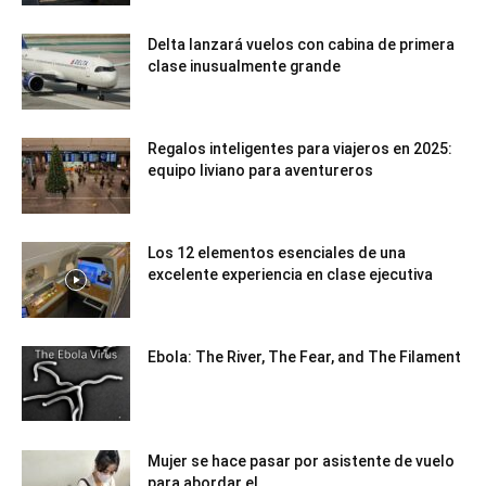
Delta lanzará vuelos con cabina de primera
clase inusualmente grande
Regalos inteligentes para viajeros en 2025:
equipo liviano para aventureros
Los 12 elementos esenciales de una
excelente experiencia en clase ejecutiva
Ebola: The River, The Fear, and The Filament
Mujer se hace pasar por asistente de vuelo
para abordar el...